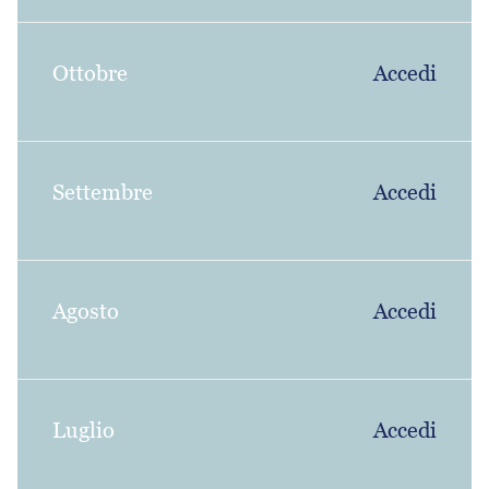
Ottobre
Accedi
Settembre
Accedi
Agosto
Accedi
Luglio
Accedi