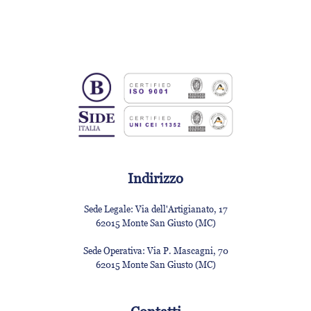
Indirizzo
Sede Legale:
Via dell'Artigianato, 17
62015 Monte San Giusto (MC)
Sede Operativa:
Via P. Mascagni, 70
62015 Monte San Giusto (MC)