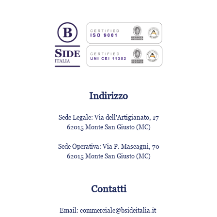
Indirizzo
Sede Legale:
Via dell'Artigianato, 17
62015 Monte San Giusto (MC)
Sede Operativa:
Via P. Mascagni, 70
62015 Monte San Giusto (MC)
Contatti
Email:
commerciale@bsideitalia.it