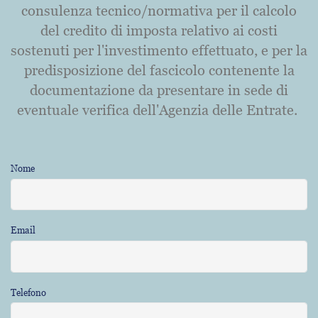
consulenza tecnico/normativa per il calcolo
del credito di imposta relativo ai costi
sostenuti per l'investimento effettuato, e per la
predisposizione del fascicolo contenente la
documentazione da presentare in sede di
eventuale verifica dell'Agenzia delle Entrate.
Nome
Email
Telefono