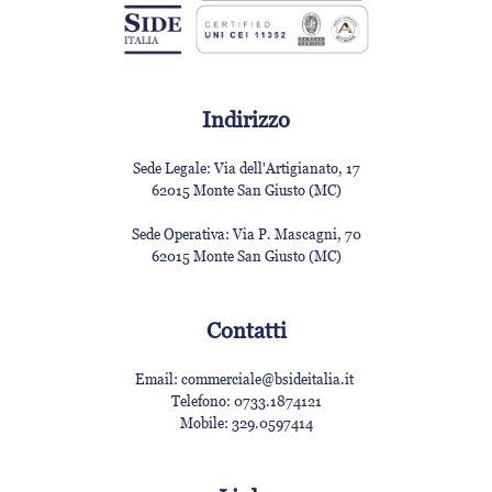
Indirizzo
Sede Legale:
Via dell'Artigianato, 17
62015 Monte San Giusto (MC)
Sede Operativa:
Via P. Mascagni, 70
62015 Monte San Giusto (MC)
Contatti
Email:
commerciale@bsideitalia.it
Telefono:
0733.1874121
Mobile:
329.0597414