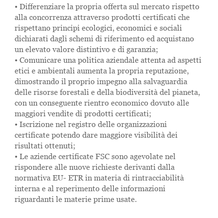
• Differenziare la propria offerta sul mercato rispetto
alla concorrenza attraverso prodotti certificati che
rispettano principi ecologici, economici e sociali
dichiarati dagli schemi di riferimento ed acquistano
un elevato valore distintivo e di garanzia;
• Comunicare una politica aziendale attenta ad aspetti
etici e ambientali aumenta la propria reputazione,
dimostrando il proprio impegno alla salvaguardia
delle risorse forestali e della biodiversità del pianeta,
con un conseguente rientro economico dovuto alle
maggiori vendite di prodotti certificati;
• Iscrizione nel registro delle organizzazioni
certificate potendo dare maggiore visibilità dei
risultati ottenuti;
• Le aziende certificate FSC sono agevolate nel
rispondere alle nuove richieste derivanti dalla
normativa EU- ETR in materia di rintracciabilità
interna e al reperimento delle informazioni
riguardanti le materie prime usate.