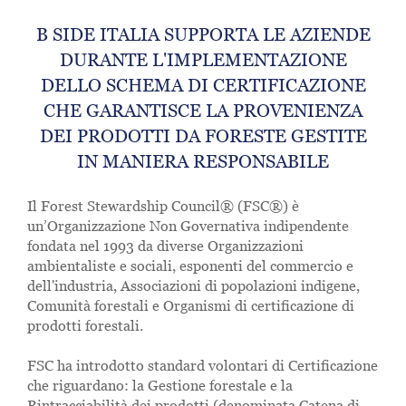
B SIDE ITALIA SUPPORTA LE AZIENDE
DURANTE L'IMPLEMENTAZIONE
DELLO SCHEMA DI CERTIFICAZIONE
CHE GARANTISCE LA PROVENIENZA
DEI PRODOTTI DA FORESTE GESTITE
IN MANIERA RESPONSABILE
Il Forest Stewardship Council® (FSC®) è
un’Organizzazione Non Governativa indipendente
fondata nel 1993 da diverse Organizzazioni
ambientaliste e sociali, esponenti del commercio e
dell'industria, Associazioni di popolazioni indigene,
Comunità forestali e Organismi di certificazione di
prodotti forestali.
FSC ha introdotto standard volontari di Certificazione
che riguardano: la Gestione forestale e la
Rintracciabilità dei prodotti (denominata Catena di