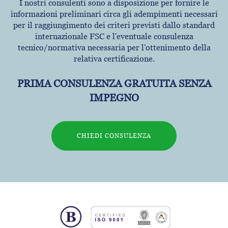
I nostri consulenti sono a disposizione per fornire le
informazioni preliminari circa gli adempimenti necessari
per il raggiungimento dei criteri previsti dallo standard
internazionale FSC e l'eventuale consulenza
tecnico/normativa necessaria per l'ottenimento della
relativa certificazione.
PRIMA CONSULENZA GRATUITA SENZA
IMPEGNO
CHIEDI CONSULENZA