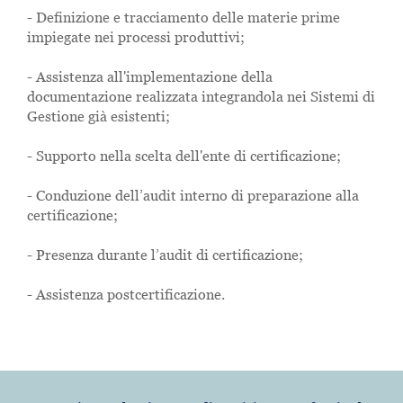
- Definizione e tracciamento delle materie prime
impiegate nei processi produttivi;
- Assistenza all'implementazione della
documentazione realizzata integrandola nei Sistemi di
Gestione già esistenti;
- Supporto nella scelta dell'ente di certificazione;
- Conduzione dell’audit interno di preparazione alla
certificazione;
- Presenza durante l’audit di certificazione;
- Assistenza postcertificazione.