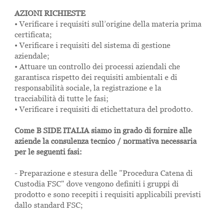
AZIONI RICHIESTE
• Verificare i requisiti sull’origine della materia prima
certificata;
• Verificare i requisiti del sistema di gestione
aziendale;
• Attuare un controllo dei processi aziendali che
garantisca rispetto dei requisiti ambientali e di
responsabilità sociale, la registrazione e la
tracciabilità di tutte le fasi;
• Verificare i requisiti di etichettatura del prodotto.
Come B SIDE ITALIA siamo in grado di fornire alle
aziende la consulenza tecnico / normativa necessaria
per le seguenti fasi:
- Preparazione e stesura delle "Procedura Catena di
Custodia FSC" dove vengono definiti i gruppi di
prodotto e sono recepiti i requisiti applicabili previsti
dallo standard FSC;