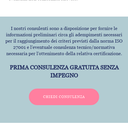
I nostri consulenti sono a disposizione per fornire le
informazioni preliminari circa gli adempimenti necessari
per il raggiungimento dei criteri previsti dalla norma ISO
27001 e l'eventuale consulenza tecnico/normativa
necessaria per l'ottenimento della relativa certificazione.
PRIMA CONSULENZA GRATUITA SENZA
IMPEGNO
CHIEDI CONSULENZA