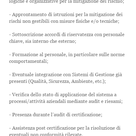
logiche e organizzative per la mitigazione del rischio;
- Approntamento di istruzioni per la mitigazione dei
rischi non gestibili con misure fisiche e/o tecniche;
- Sottoscrizione accordi di riservatezza con personale
chiave, sia interno che esterno;
- Formazione al personale, in particolare sulle norme
comportamentali;
- Eventuale integrazione con Sistemi di Gestione già
presenti (Qualità, Sicurezza, Ambiente, etc.);
- Verifica dello stato di applicazione del sistema a
processi/attività aziendali mediante audit e riesami;
- Presenza durante l’audit di certificazione;
- Assistenza post certificazione per la risoluzione di
eventuali non conformità rilevate.