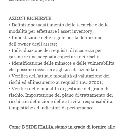
AZIONI RICHIESTE
• Definizione/adattamento delle tecniche e delle
modalità per effettuare l’asset inventory;
• Impostazione delle regole per la definizione
dell’owner degli assets;
• Individuazione dei requisiti di sicurezza per
garantire una adeguata copertura dei rischi;
• Identificazione delle minacce e delle vulnerabilità
che possono occorrere agli assets aziendali;
• Verifica dell'attuale modalità di valutazione dei
rischi ed allineamento ai requisiti ISO 27001;
• Verifica delle modalità di gestione del grado di
rischio. Impostazione del piano di trattamento dei
rischi con definizione delle attività,
responsabilità,
tempistiche ed indicatori di performance.
Come B SIDE ITALIA siamo in grado di fornire alle