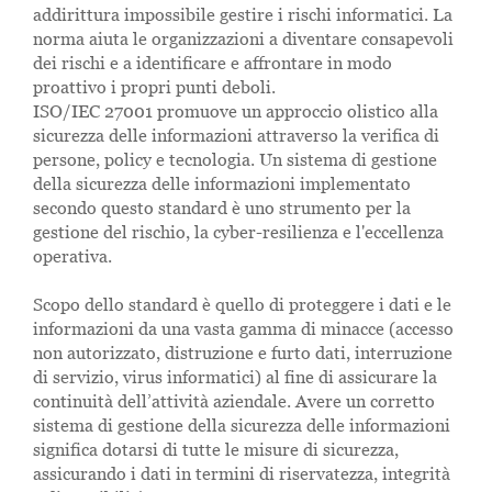
addirittura impossibile gestire i rischi informatici. La
norma aiuta le organizzazioni a diventare consapevoli
dei rischi e a identificare e affrontare in modo
proattivo i propri punti deboli.
ISO/IEC 27001 promuove un approccio olistico alla
sicurezza delle informazioni attraverso la verifica di
persone, policy e tecnologia. Un sistema di gestione
della sicurezza delle informazioni implementato
secondo questo standard è uno strumento per la
gestione del rischio, la cyber-resilienza e l'eccellenza
operativa.
Scopo dello standard è quello di proteggere i dati e le
informazioni da una vasta gamma di minacce (accesso
non autorizzato, distruzione e furto dati, interruzione
di servizio, virus informatici) al fine di assicurare la
continuità dell’attività aziendale. Avere un corretto
sistema di gestione della sicurezza delle informazioni
significa dotarsi di tutte le misure di sicurezza,
assicurando i dati in termini di riservatezza, integrità