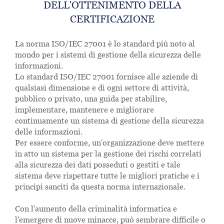
DELL'OTTENIMENTO DELLA
CERTIFICAZIONE
La norma ISO/IEC 27001 è lo standard più noto al
mondo per i sistemi di gestione della sicurezza delle
informazioni.
Lo standard ISO/IEC 27001 fornisce alle aziende di
qualsiasi dimensione e di ogni settore di attività,
pubblico o privato, una guida per stabilire,
implementare, mantenere e migliorare
continuamente un sistema di gestione della sicurezza
delle informazioni.
Per essere conforme, un'organizzazione deve mettere
in atto un sistema per la gestione dei rischi correlati
alla sicurezza dei dati posseduti o gestiti e tale
sistema deve rispettare tutte le migliori pratiche e i
principi sanciti da questa norma internazionale.
Con l'aumento della criminalità informatica e
l'emergere di nuove minacce, può sembrare difficile o