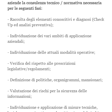
aziende la consulenza tecnico / normativa necessaria
per le seguenti fasi:
- Raccolta degli elementi conoscitivi e diagnosi (Check
Up ed analisi preventiva);
- Individuazione dei vari ambiti di applicazione
aziendali;
- Individuazione delle attuali modalità operative;
- Verifica del rispetto alle prescrizioni
legislative/regolamenti;
- Definizione di politiche, organigrammi, mansionari;
- Valutazione dei rischi per la sicurezza delle
informazioni;
-
Individuazione e applicazione di misure tecniche,