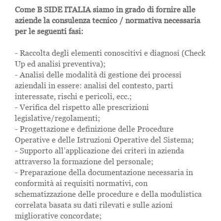
Come B SIDE ITALIA siamo in grado di fornire alle
aziende la consulenza tecnico / normativa necessaria
per le seguenti fasi:
- Raccolta degli elementi conoscitivi e diagnosi (Check
Up ed analisi preventiva);
- Analisi delle modalità di gestione dei processi
aziendali in essere: analisi del contesto, parti
interessate, rischi e pericoli, ecc.;
- Verifica del rispetto alle prescrizioni
legislative/regolamenti;
- Progettazione e definizione delle Procedure
Operative e delle Istruzioni Operative del Sistema;
- Supporto all’applicazione dei criteri in azienda
attraverso la formazione del personale;
- Preparazione della documentazione necessaria in
conformità ai requisiti normativi, con
schematizzazione delle procedure e della modulistica
correlata basata su dati rilevati e sulle azioni
migliorative concordate;