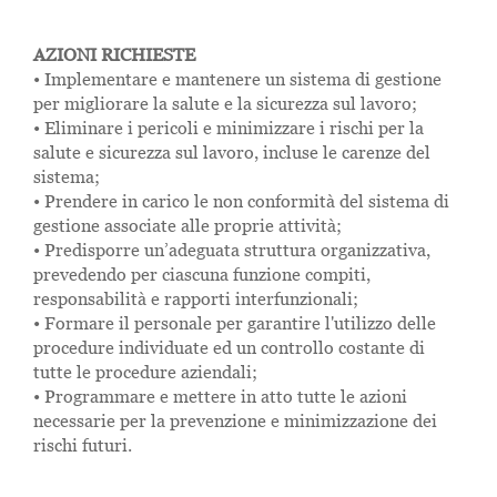
AZIONI RICHIESTE
• Implementare e mantenere un sistema di gestione
per migliorare la salute e la sicurezza sul lavoro;
• Eliminare i pericoli e minimizzare i rischi per la
salute e sicurezza sul lavoro, incluse le carenze del
sistema;
• Prendere in carico le non conformità del sistema di
gestione associate alle proprie attività;
• Predisporre un’adeguata struttura organizzativa,
prevedendo per ciascuna funzione compiti,
responsabilità e rapporti interfunzionali;
• Formare il personale per garantire l'utilizzo delle
procedure individuate ed un controllo costante di
tutte le procedure aziendali;
• Programmare e mettere in atto tutte le azioni
necessarie per la prevenzione e minimizzazione dei
rischi futuri.