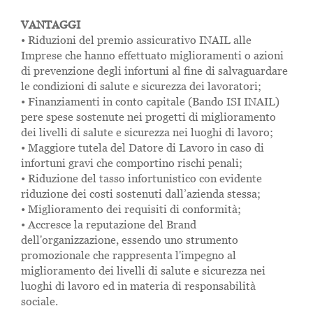
VANTAGGI
• Riduzioni del premio assicurativo INAIL alle
Imprese che hanno effettuato miglioramenti o azioni
di prevenzione degli infortuni al fine di salvaguardare
le condizioni di salute e sicurezza dei lavoratori;
• Finanziamenti in conto capitale (Bando ISI INAIL)
pere spese sostenute nei progetti di miglioramento
dei livelli di salute e sicurezza nei luoghi di lavoro;
• Maggiore tutela del Datore di Lavoro in caso di
infortuni gravi che comportino rischi penali;
• Riduzione del tasso infortunistico con evidente
riduzione dei costi sostenuti dall’azienda stessa;
• Miglioramento dei requisiti di conformità;
• Accresce la reputazione del Brand
dell'organizzazione, essendo uno strumento
promozionale che rappresenta l'impegno al
miglioramento dei livelli di salute e sicurezza nei
luoghi di lavoro ed in materia di responsabilità
sociale.