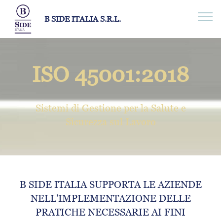
B SIDE ITALIA S.R.L.
ISO 45001:2018
Sistemi di Gestione per la Salute e
Sicurezza sul Lavoro
B SIDE ITALIA SUPPORTA LE AZIENDE
NELL'IMPLEMENTAZIONE DELLE
PRATICHE NECESSARIE AI FINI