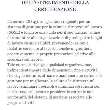
DELL'OTTENIMENTO DELLA
CERTIFICAZIONE
La norma ISO 45001 specifica i requisiti per un
sistema di gestione per la salute e sicurezza sul lavoro
(SGSL) e fornisce una guida per il suo utilizzo, al fine
di consentire alle organizzazioni di predisporre luoghi
di lavoro sicuri e salubri, prevenendo lesioni e
malattie correlate al lavoro, nonché migliorando
proattivamente le proprie prestazioni relative alla
sicurezza sul lavoro.
Tale norma si rivolge a qualsiasi organizzazione,
indipendentemente dalle dimensioni, tipo e attività,
che voglia istituire, attuare e mantenere un sistema di
gestione per migliorare la salute e la sicurezza sul
lavoro, eliminare i pericoli e minimizzare i rischi per
la sicurezza sul lavoro e prendere in carico le non
conformità del sistema di gestione associate alle
proprie attività.